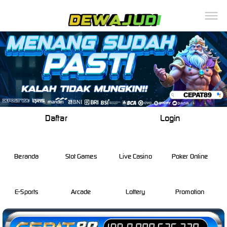
Daftar
Login
Beranda
Slot Games
Live Casino
Poker Online
E-Sports
Arcade
Lottery
Promotion